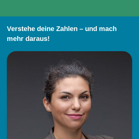
Analysen?
Verstehe deine Zahlen – und mach
mehr daraus!