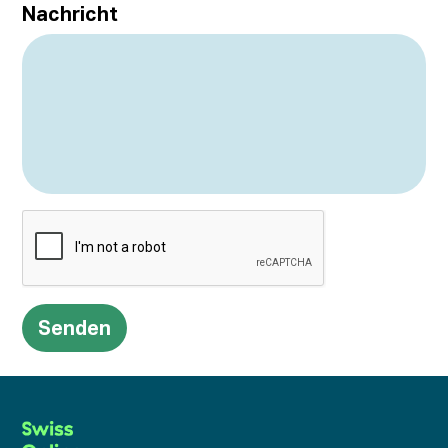
Nachricht