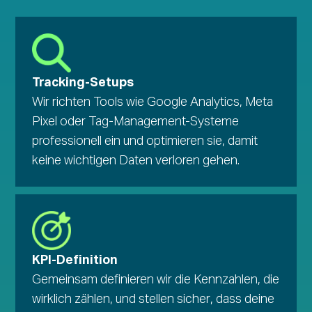
Tracking-Setups
Wir richten Tools wie Google Analytics, Meta
Pixel oder Tag-Management-Systeme
professionell ein und optimieren sie, damit
keine wichtigen Daten verloren gehen.
KPI-Definition
Gemeinsam definieren wir die Kennzahlen, die
wirklich zählen, und stellen sicher, dass deine