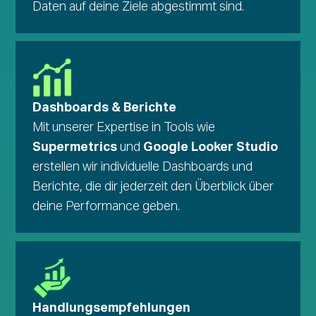
Daten auf deine Ziele abgestimmt sind.
Dashboards & Berichte
Mit unserer Expertise in Tools wie
Supermetrics
Google Looker Studio
und
erstellen wir individuelle Dashboards und
Berichte, die dir jederzeit den Überblick über
deine Performance geben.
Handlungsempfehlungen