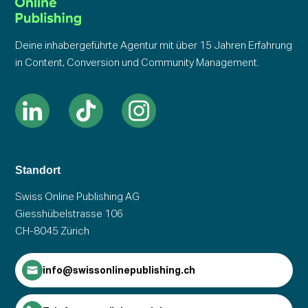
Deine inhabergeführte Agentur mit über 15 Jahren Erfahrung
in Content, Conversion und Community Management.
Standort
Swiss Online Publishing AG
Giesshübelstrasse 106
CH-8045 Zürich
info@swissonlinepublishing.ch