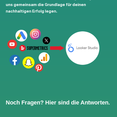
uns gemeinsam die Grundlage für deinen
nachhaltigen Erfolg legen.
Noch Fragen? Hier sind die Antworten.