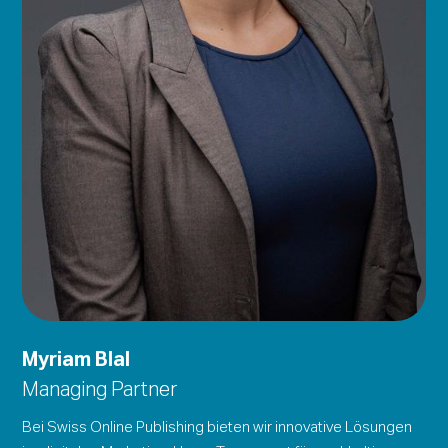
Myriam Blal
Managing Partner
Bei Swiss Online Publishing bieten wir innovative Lösungen