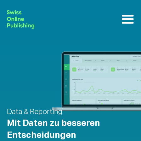
Data & Reporting
Mit Daten zu besseren
Entscheidungen