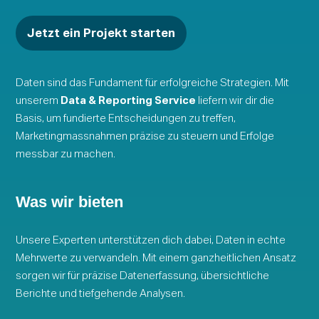
Jetzt ein Projekt starten
Daten sind das Fundament für erfolgreiche Strategien. Mit
unserem
Data & Reporting Service
liefern wir dir die
Basis, um fundierte Entscheidungen zu treffen,
Marketingmassnahmen präzise zu steuern und Erfolge
messbar zu machen.
Was wir bieten
Unsere Experten unterstützen dich dabei, Daten in echte
Mehrwerte zu verwandeln. Mit einem ganzheitlichen Ansatz
sorgen wir für präzise Datenerfassung, übersichtliche
Berichte und tiefgehende Analysen.