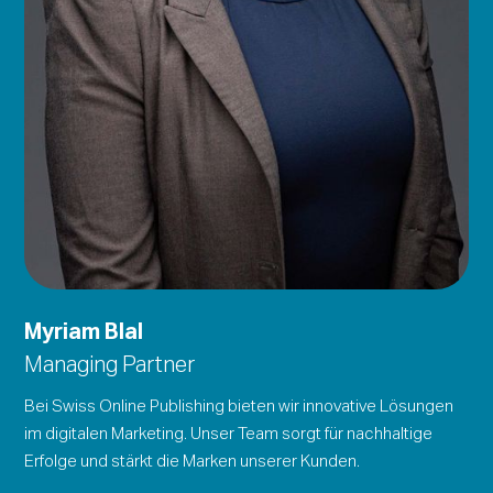
Myriam Blal
Managing Partner
Bei Swiss Online Publishing bieten wir innovative Lösungen
im digitalen Marketing. Unser Team sorgt für nachhaltige
Erfolge und stärkt die Marken unserer Kunden.