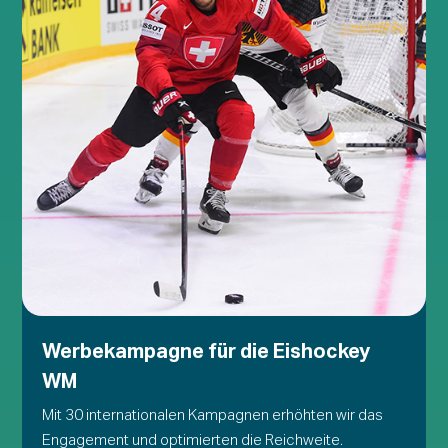
Werbekampagne für die Eishockey
WM
Mit 30 internationalen Kampagnen erhöhten wir das
Engagement und optimierten die Reichweite.