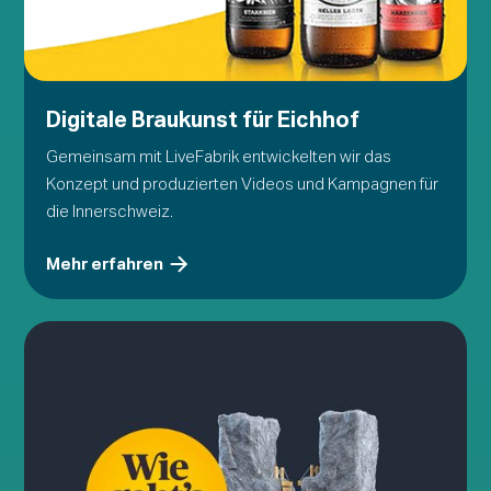
Digitale Braukunst für Eichhof
Gemeinsam mit LiveFabrik entwickelten wir das
Konzept und produzierten Videos und Kampagnen für
die Innerschweiz.
Mehr erfahren