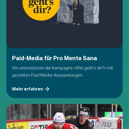
Paid-Media für Pro Mente Sana
Wir unterstützen die Kampagne «Wie geht’s dir?» mit
gezielten Paid Media-Ausspielungen.
Mehr erfahren