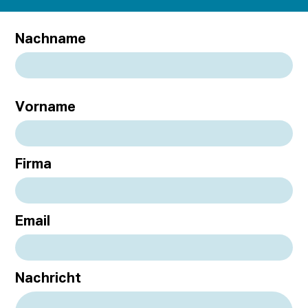
Nachname
Vorname
Firma
Email
Nachricht