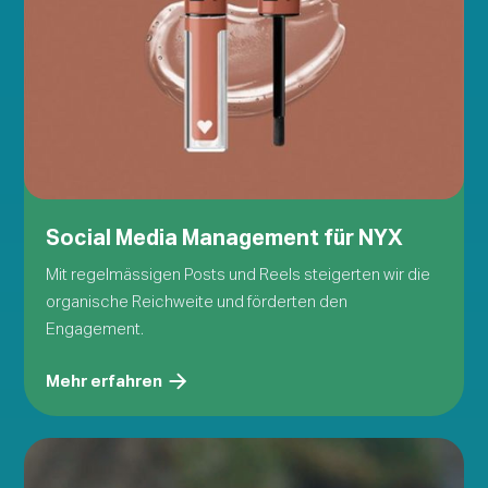
Social Media Management für NYX
Mit regelmässigen Posts und Reels steigerten wir die
organische Reichweite und förderten den
Engagement.
Mehr erfahren