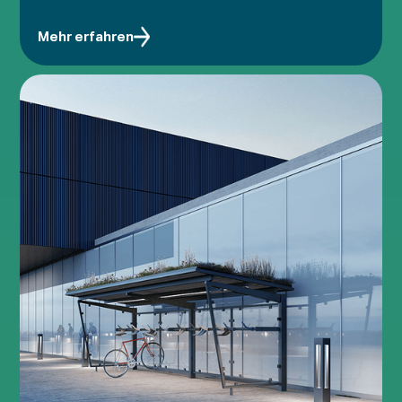
Mehr erfahren