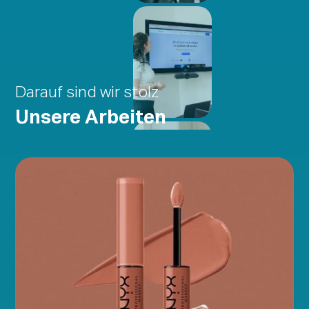
Darauf sind wir stolz
Unsere Arbeiten