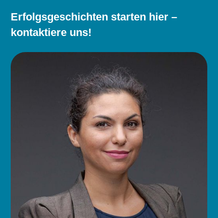
Erfolgsgeschichten starten hier –
kontaktiere uns!