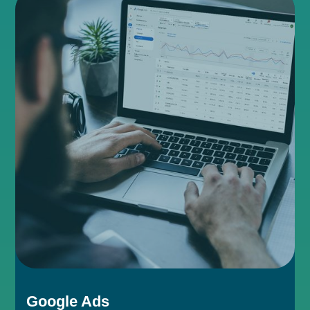
Google Ads