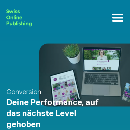
Conversion
Deine Performance, auf
das nächste Level
gehoben