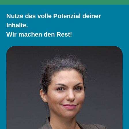
Nutze das volle Potenzial deiner
Inhalte.
Wir machen den Rest!