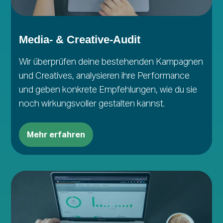
Media- & Creative-Audit
Wir überprüfen deine bestehenden Kampagnen
und Creatives, analysieren ihre Performance
und geben konkrete Empfehlungen, wie du sie
noch wirkungsvoller gestalten kannst.
Mehr erfahren