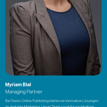
Myriam Blal
Managing Partner
Bei Swiss Online Publishing bieten wir innovative Lösungen
im digitalen Marketing. Unser Team sorgt für nachhaltige