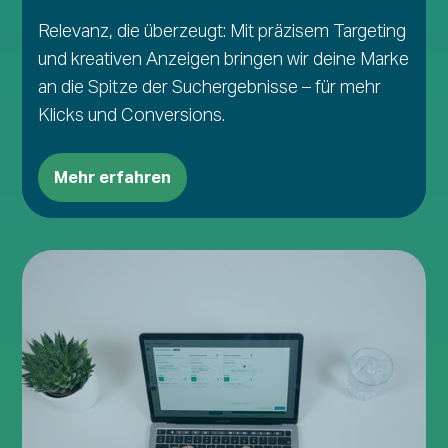
Relevanz, die überzeugt: Mit präzisem Targeting
und kreativen Anzeigen bringen wir deine Marke
an die Spitze der Suchergebnisse – für mehr
Klicks und Conversions.
Mehr erfahren