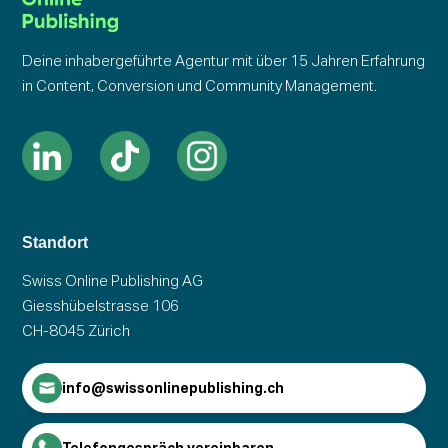
Deine inhabergeführte Agentur mit über 15 Jahren Erfahrung
in Content, Conversion und Community Management.
Standort
Swiss Online Publishing AG
Giesshübelstrasse 106
CH-8045 Zürich
info@swissonlinepublishing.ch