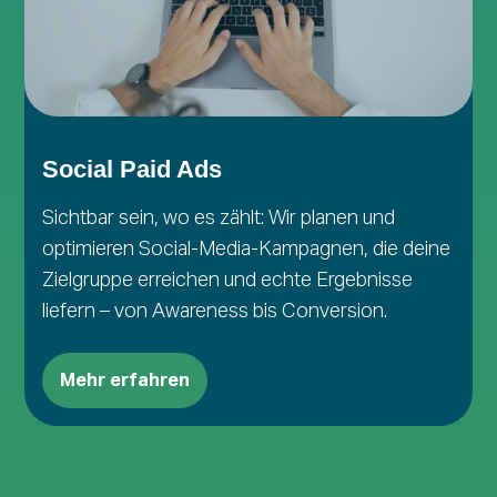
Social Paid Ads
Sichtbar sein, wo es zählt: Wir planen und
optimieren Social-Media-Kampagnen, die deine
Zielgruppe erreichen und echte Ergebnisse
liefern – von Awareness bis Conversion.
Mehr erfahren