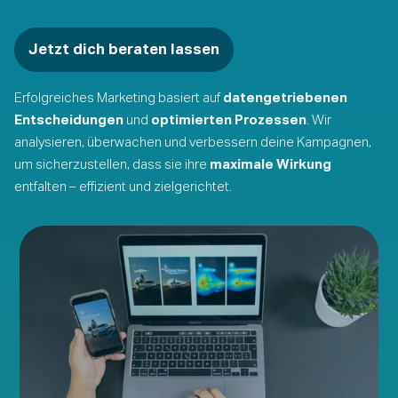
Jetzt dich beraten lassen
Erfolgreiches Marketing basiert auf
datengetriebenen
Entscheidungen
und
optimierten Prozessen
. Wir
analysieren, überwachen und verbessern deine Kampagnen,
um sicherzustellen, dass sie ihre
maximale Wirkung
entfalten – effizient und zielgerichtet.