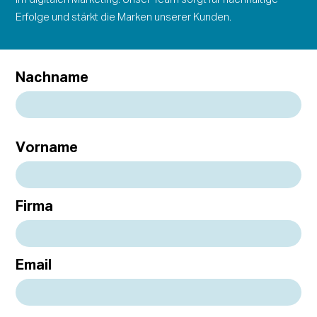
Erfolge und stärkt die Marken unserer Kunden.
Nachname
Vorname
Firma
Email