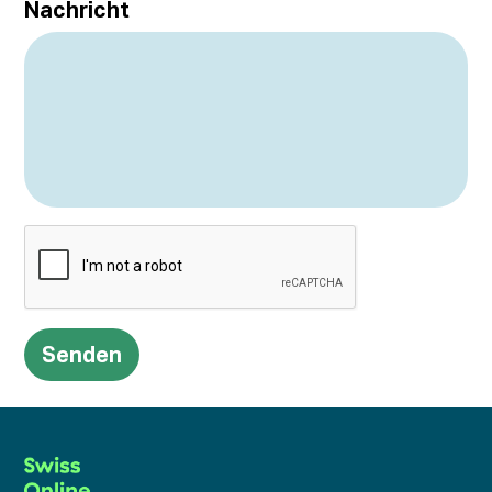
Nachricht