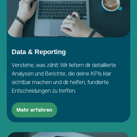
Data & Reporting
Verstehe, was zählt: Wir liefern dir detaillierte
Analysen und Berichte, die deine KPIs klar
sichtbar machen und dir helfen, fundierte
Entscheidungen zu treffen.
Mehr erfahren