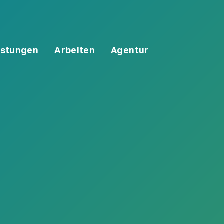
istungen
Arbeiten
Agentur