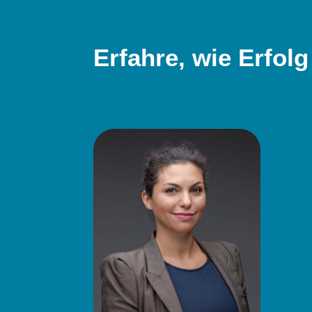
Erfahre, wie Erfolg