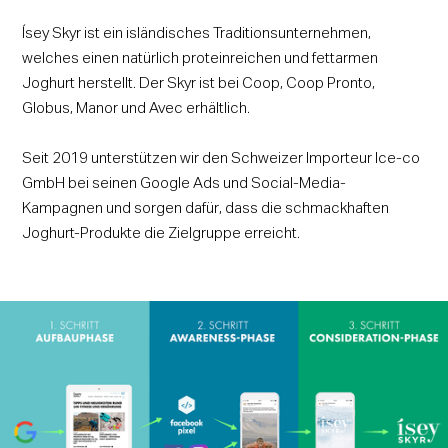
Ísey Skyr ist ein isländisches Traditionsunternehmen,
welches einen natürlich proteinreichen und fettarmen
Joghurt herstellt. Der Skyr ist bei Coop, Coop Pronto,
Globus, Manor und Avec erhältlich.
Seit 2019 unterstützen wir den Schweizer Importeur Ice-co
GmbH bei seinen Google Ads und Social-Media-
Kampagnen und sorgen dafür, dass die schmackhaften
Joghurt-Produkte die Zielgruppe erreicht.