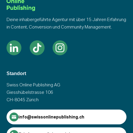
Deine inhabergeführte Agentur mit über 15 Jahren Erfahrung
in Content, Conversion und Community Management.
Standort
Swiss Online Publishing AG
Giesshübelstrasse 106
CH-8045 Zürich
info@swissonlinepublishing.ch