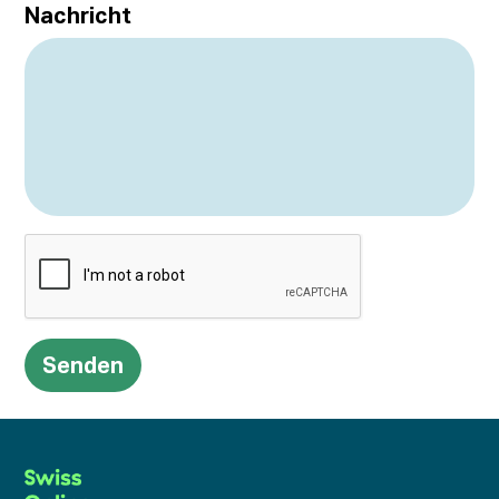
Nachricht