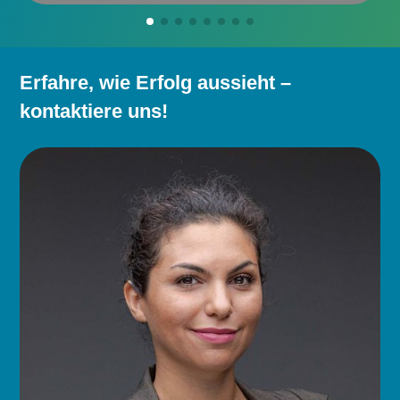
Erfahre, wie Erfolg aussieht –
kontaktiere uns!