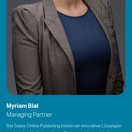
Myriam Blal
Managing Partner
Bei Swiss Online Publishing bieten wir innovative Lösungen